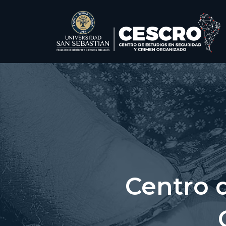
Centro 