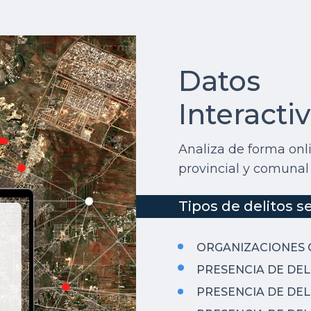
Datos
Interacti
Analiza de forma onli
provincial y comunal p
Tipos de delitos 
ORGANIZACIONES 
PRESENCIA DE DE
PRESENCIA DE DE