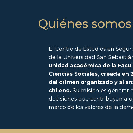
Quiénes somos
El Centro de Estudios en Segu
de la Universidad San Sebastiá
unidad académica de la Facu
Ciencias Sociales, creada en 
del crimen organizado y al an
chileno.
Su misión es generar 
decisiones que contribuyan a u
marco de los valores de la democ