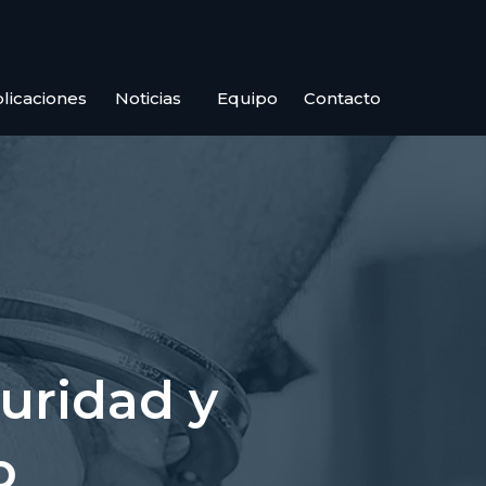
licaciones
Noticias
Equipo
Contacto
uridad y
o