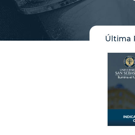
Última 