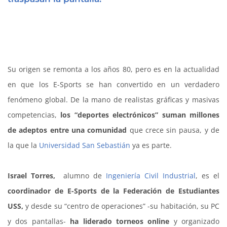
Su origen se remonta a los años 80, pero es en la actualidad
en que los E-Sports se han convertido en un verdadero
fenómeno global. De la mano de realistas gráficas y masivas
competencias,
los “deportes electrónicos” suman millones
de adeptos entre una comunidad
que crece sin pausa, y de
la que la
Universidad San Sebastián
ya es parte.
Israel Torres,
alumno de
Ingeniería Civil Industrial
, es el
coordinador de E-Sports de la Federación de Estudiantes
USS,
y desde su “centro de operaciones” -su habitación, su PC
y dos pantallas-
ha liderado torneos online
y organizado