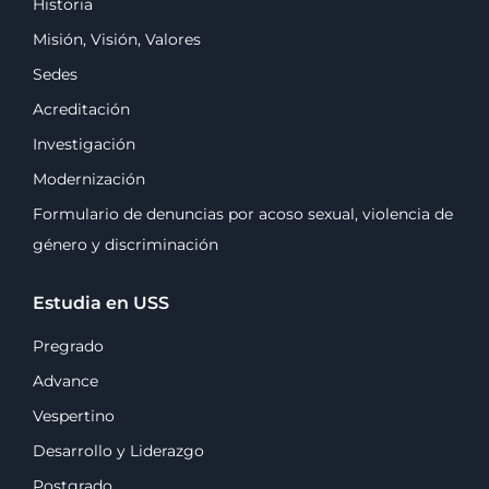
Historia
Misión, Visión, Valores
Sedes
Acreditación
Investigación
Modernización
Formulario de denuncias por acoso sexual, violencia de
género y discriminación
Estudia en USS
Pregrado
Advance
Vespertino
Desarrollo y Liderazgo
Postgrado