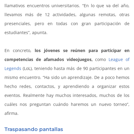
llamativos encuentros universitarios. “En lo que va del año,
llevamos más de 12 actividades, algunas remotas, otras
presenciales, pero en todas con gran participación de
estudiantes”, apunta.
En concreto,
los jóvenes se reúnen para participar en
competencias de afamados videojuegos,
como
League of
Legends
(LoL), teniendo hasta más de 90 participantes en un
mismo encuentro. “Ha sido un aprendizaje. De a poco hemos
hecho redes, contactos, y aprendiendo a organizar estos
eventos. Realmente hay muchos interesados, muchos de los
cuáles nos preguntan cuándo haremos un nuevo torneo”,
afirma.
Traspasando pantallas