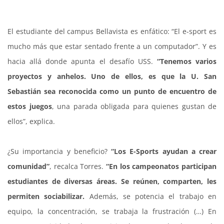
El estudiante del campus Bellavista es enfático: “El e-sport es
mucho más que estar sentado frente a un computador”. Y es
hacia allá donde apunta el desafío USS.
“Tenemos varios
proyectos y anhelos. Uno de ellos, es que la U. San
Sebastián sea reconocida como un punto de encuentro de
estos juegos
, una parada obligada para quienes gustan de
ellos”, explica.
¿Su importancia y beneficio?
“Los E-Sports ayudan a crear
comunidad”
, recalca Torres.
“En los campeonatos participan
estudiantes de diversas áreas. Se reúnen, comparten, les
permiten sociabilizar.
Además, se potencia el trabajo en
equipo, la concentración, se trabaja la frustración (…) En