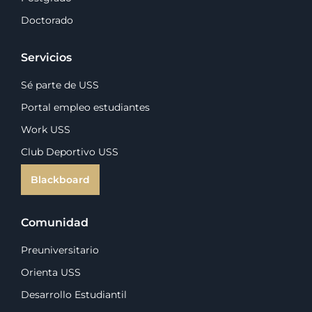
Doctorado
Servicios
Sé parte de USS
Portal empleo estudiantes
Work USS
Club Deportivo USS
Blackboard
Comunidad
Preuniversitario
Orienta USS
Desarrollo Estudiantil