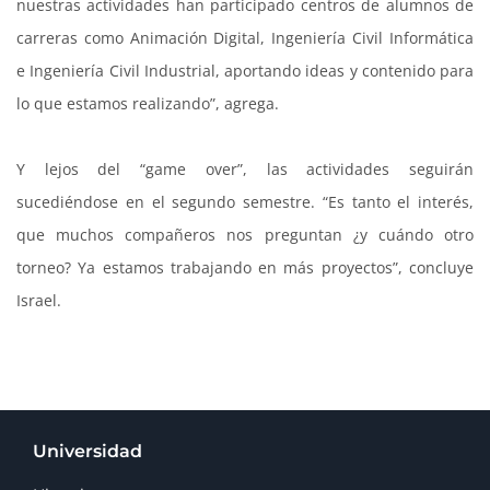
nuestras actividades han participado centros de alumnos de
carreras como Animación Digital, Ingeniería Civil Informática
e Ingeniería Civil Industrial, aportando ideas y contenido para
lo que estamos realizando”, agrega.
Y lejos del “game over”, las actividades seguirán
sucediéndose en el segundo semestre. “Es tanto el interés,
que muchos compañeros nos preguntan ¿y cuándo otro
torneo? Ya estamos trabajando en más proyectos”, concluye
Israel.
Universidad